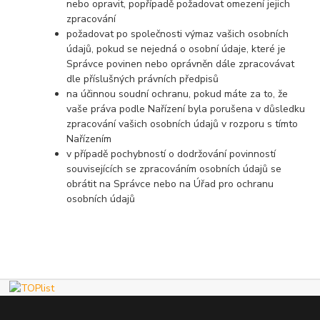
nebo opravit, popřípadě požadovat omezení jejich
zpracování
požadovat po společnosti výmaz vašich osobních
údajů, pokud se nejedná o osobní údaje, které je
Správce povinen nebo oprávněn dále zpracovávat
dle příslušných právních předpisů
na účinnou soudní ochranu, pokud máte za to, že
vaše práva podle Nařízení byla porušena v důsledku
zpracování vašich osobních údajů v rozporu s tímto
Nařízením
v případě pochybností o dodržování povinností
souvisejících se zpracováním osobních údajů se
obrátit na Správce nebo na Úřad pro ochranu
osobních údajů