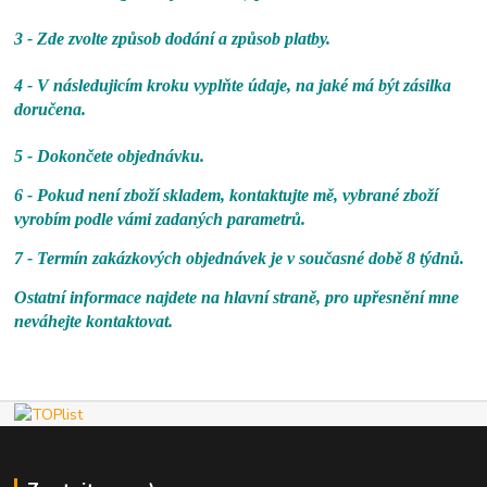
3 - Zde zvolte způsob dodání a způsob platby.
4 - V následujicím kroku vyplňte údaje, na jaké má být zásilka
doručena.
5 - Dokončete objednávku.
6 - Pokud není zboží skladem, kontaktujte mě, vybrané zboží
vyrobím podle vámi zadaných parametrů.
7 - Termín zakázkových objednávek je v současné době 8 týdnů.
Ostatní informace najdete na hlavní straně, pro upřesnění mne
neváhejte kontaktovat.