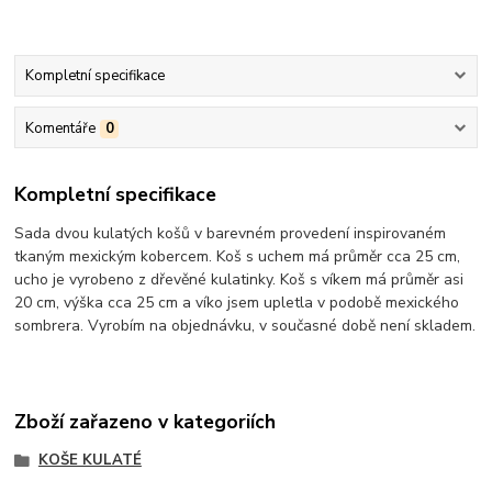
Kompletní specifikace
Komentáře
0
Kompletní specifikace
Sada dvou kulatých košů v barevném provedení inspirovaném
tkaným mexickým kobercem. Koš s uchem má průměr cca 25 cm,
ucho je vyrobeno z dřevěné kulatinky. Koš s víkem má průměr asi
20 cm, výška cca 25 cm a víko jsem upletla v podobě mexického
sombrera. Vyrobím na objednávku, v současné době není skladem.
Zboží zařazeno v kategoriích
KOŠE KULATÉ