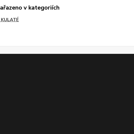
zařazeno v kategoriích
 KULATÉ