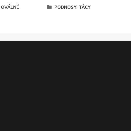
 OVÁLNÉ
PODNOSY, TÁCY