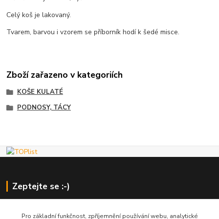
Celý koš je lakovaný.
Tvarem, barvou i vzorem se příborník hodí k šedé misce.
Zboží zařazeno v kategoriích
KOŠE KULATÉ
PODNOSY, TÁCY
Zeptejte se :-)
Pro základní funkčnost, zpříjemnění používání webu, analytické